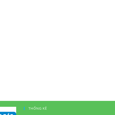
THỐNG KÊ